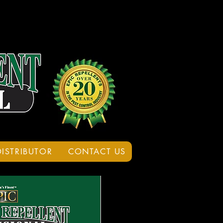
DISTRIBUTOR
CONTACT US