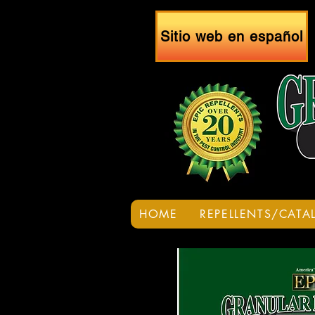
Sitio web en español
HOME
REPELLENTS/CATA